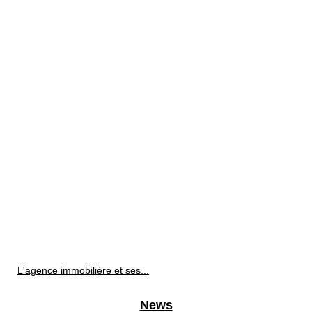
L'agence immobilière et ses...
News