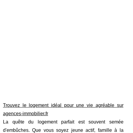
Trouvez le logement idéal pour une vie agréable sur
agences-immobilier.fr
La quête du logement parfait est souvent semée
d'embûches. Que vous soyez jeune actif, famille à la