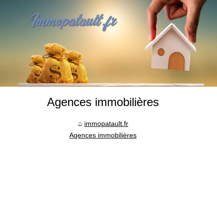
Agences immobilières
immopatault.fr
Agences immobilières