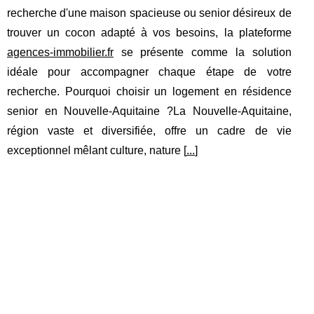
recherche d'une maison spacieuse ou senior désireux de
trouver un cocon adapté à vos besoins, la plateforme
agences-immobilier.fr
se présente comme la solution
idéale pour accompagner chaque étape de votre
recherche. Pourquoi choisir un logement en résidence
senior en Nouvelle-Aquitaine ?La Nouvelle-Aquitaine,
région vaste et diversifiée, offre un cadre de vie
exceptionnel mêlant culture, nature [
...
]