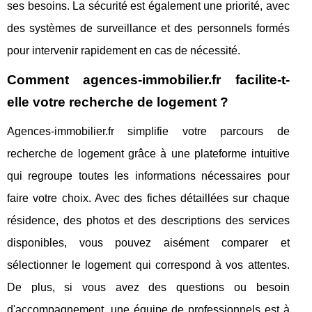
ses besoins. La sécurité est également une priorité, avec
des systèmes de surveillance et des personnels formés
pour intervenir rapidement en cas de nécessité.
Comment agences-immobilier.fr facilite-t-
elle votre recherche de logement ?
Agences-immobilier.fr simplifie votre parcours de
recherche de logement grâce à une plateforme intuitive
qui regroupe toutes les informations nécessaires pour
faire votre choix. Avec des fiches détaillées sur chaque
résidence, des photos et des descriptions des services
disponibles, vous pouvez aisément comparer et
sélectionner le logement qui correspond à vos attentes.
De plus, si vous avez des questions ou besoin
d'accompagnement, une équipe de professionnels est à