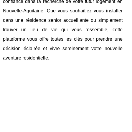
confiance dans la recherche de votre futur logement en
Nouvelle-Aquitaine. Que vous souhaitiez vous installer
dans une résidence senior accueillante ou simplement
trouver un lieu de vie qui vous ressemble, cette
plateforme vous offre toutes les clés pour prendre une
décision éclairée et vivre sereinement votre nouvelle
aventure résidentielle.