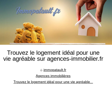
Trouvez le logement idéal pour une
vie agréable sur agences-immobilier.fr
immopatault.fr
Agences immobilières
Trouvez le logement idéal pour une vie agréable...