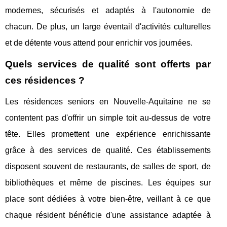
modernes, sécurisés et adaptés à l'autonomie de
chacun. De plus, un large éventail d'activités culturelles
et de détente vous attend pour enrichir vos journées.
Quels services de qualité sont offerts par
ces résidences ?
Les résidences seniors en Nouvelle-Aquitaine ne se
contentent pas d'offrir un simple toit au-dessus de votre
tête. Elles promettent une expérience enrichissante
grâce à des services de qualité. Ces établissements
disposent souvent de restaurants, de salles de sport, de
bibliothèques et même de piscines. Les équipes sur
place sont dédiées à votre bien-être, veillant à ce que
chaque résident bénéficie d'une assistance adaptée à