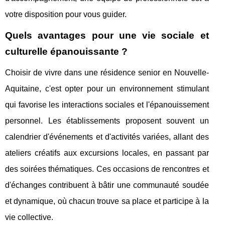
votre disposition pour vous guider.
Quels avantages pour une vie sociale et
culturelle épanouissante ?
Choisir de vivre dans une résidence senior en Nouvelle-
Aquitaine, c'est opter pour un environnement stimulant
qui favorise les interactions sociales et l'épanouissement
personnel. Les établissements proposent souvent un
calendrier d'événements et d'activités variées, allant des
ateliers créatifs aux excursions locales, en passant par
des soirées thématiques. Ces occasions de rencontres et
d'échanges contribuent à bâtir une communauté soudée
et dynamique, où chacun trouve sa place et participe à la
vie collective.