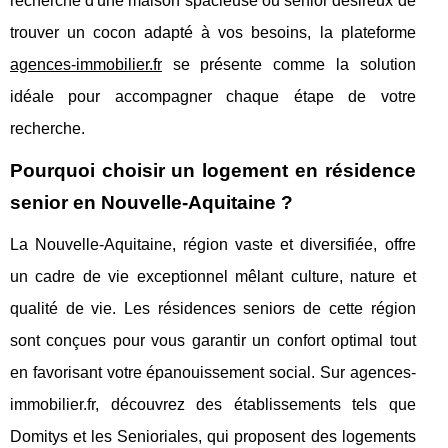
recherche d'une maison spacieuse ou senior désireux de
trouver un cocon adapté à vos besoins, la plateforme
agences-immobilier.fr
se présente comme la solution
idéale pour accompagner chaque étape de votre
recherche.
Pourquoi choisir un logement en résidence
senior en Nouvelle-Aquitaine ?
La Nouvelle-Aquitaine, région vaste et diversifiée, offre
un cadre de vie exceptionnel mêlant culture, nature et
qualité de vie. Les résidences seniors de cette région
sont conçues pour vous garantir un confort optimal tout
en favorisant votre épanouissement social. Sur agences-
immobilier.fr, découvrez des établissements tels que
Domitys et les Senioriales, qui proposent des logements