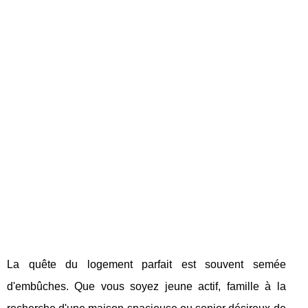
La quête du logement parfait est souvent semée
d'embûches. Que vous soyez jeune actif, famille à la