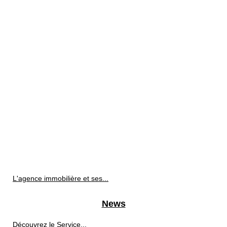
L'agence immobilière et ses...
News
Découvrez le Service...