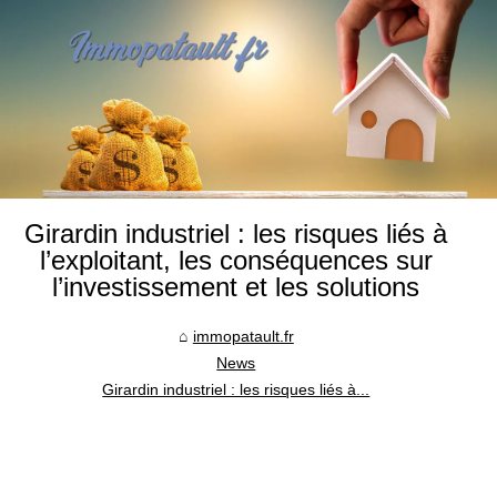
Girardin industriel : les risques liés à
l’exploitant, les conséquences sur
l’investissement et les solutions
immopatault.fr
News
Girardin industriel : les risques liés à...