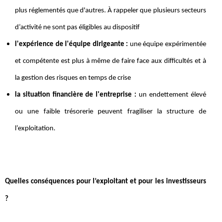
plus réglementés que d'autres. À rappeler que plusieurs secteurs
d’activité ne sont pas éligibles au dispositif
l'expérience de l'équipe dirigeante :
une équipe expérimentée
et compétente est plus à même de faire face aux difficultés et à
la gestion des risques en temps de crise
la situation financière de l'entreprise :
un endettement élevé
ou une faible trésorerie peuvent fragiliser la structure de
l’exploitation.
Quelles conséquences pour l’exploitant et pour les investisseurs
?