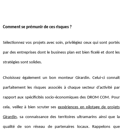
Comment se prémunir de ces risques ?
Sélectionnez vos projets avec soin, privilégiez ceux qui sont portés
par des entreprises dont le business plan est bien ficelé et dont les
stratégies sont solides.
Choisissez également un bon monteur Girardin. Celui-ci connaît
parfaitement les risques associés à chaque secteur d’activité par
rapport aux spécificités socio-économiques des DROM COM. Pour
cela, veillez à bien scruter ses
expériences en pilotage de projets
Girardin
, sa connaissance des territoires ultramarins ainsi que la
qualité de son réseau de partenaires locaux. Rappelons que