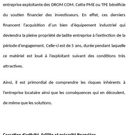
entreprise exploitante des DROM COM. Cette PME ou TPE bénéficie
du soutien financier des investisseurs. En effet, ces derniers
financent l’acquisition d’un bien d’équipement industriel qui
deviendra la pleine propriété de ladite entreprise à l’extinction de la
période d’engagement. Celle-ci est de 5 ans, durée pendant laquelle
ce matériel est loué à l’exploitant suivant des conditions très
attractives.
Ainsi, il est primordial de comprendre les risques inhérents à
l’entreprise locataire ainsi que les conséquences qui en découlent,
de même que les solutions.