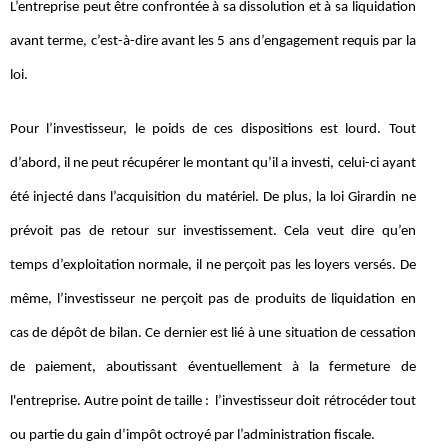
L’entreprise peut être confrontée à sa dissolution et à sa liquidation
avant terme, c’est-à-dire avant les 5 ans d’engagement requis par la
loi.
Pour l’investisseur, le poids de ces dispositions est lourd. Tout
d’abord, il ne peut récupérer le montant qu’il a investi, celui-ci ayant
été injecté dans l’acquisition du matériel. De plus, la loi Girardin ne
prévoit pas de retour sur investissement. Cela veut dire qu’en
temps d’exploitation normale, il ne perçoit pas les loyers versés. De
même, l’investisseur ne perçoit pas de produits de liquidation en
cas de dépôt de bilan. Ce dernier est lié à une situation de cessation
de paiement, aboutissant éventuellement à la fermeture de
l'entreprise. Autre point de taille : l’investisseur doit rétrocéder tout
ou partie du gain d’impôt octroyé par l’administration fiscale.