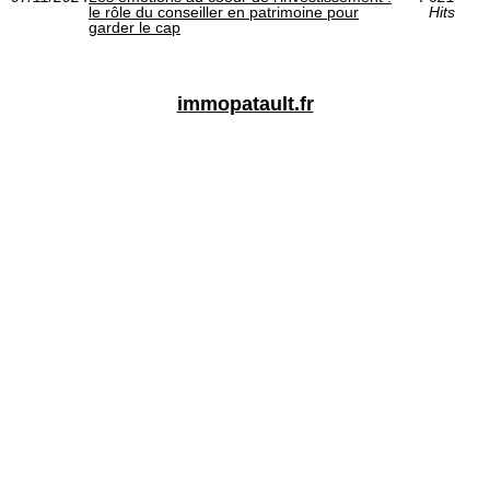
le rôle du conseiller en patrimoine pour
Hits
garder le cap
immopatault.fr