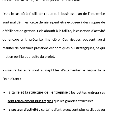
Cessation d’activité, faillite et précarité financière
Dans le cas où la feuille de route et le business plan de l’entreprise
sont mal définies, cette dernière peut être exposée à des risques de
défaillance de gestion. Cela aboutit à la faillite, la cessation d’activité
ou encore à la précarité financière. Ces risques peuvent aussi
résulter de certaines pressions économiques ou stratégiques, ce qui
met en péril la poursuite du projet.
Plusieurs facteurs sont susceptibles d’augmenter le risque lié à
l'exploitant :
la taille et la structure de l'entreprise :
les petites entreprises
sont relativement plus fragiles
que les grandes structures
le secteur d'activité :
certains d’entre eux sont plus cycliques ou