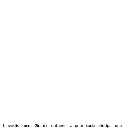
L’investissement Girardin outremer a pour socle principal une