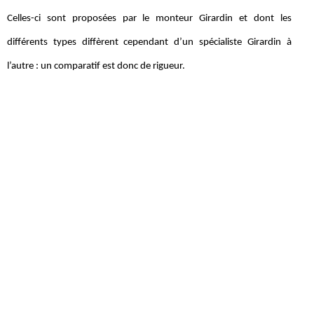
Celles-ci sont proposées par le monteur Girardin et dont les
différents types diffèrent cependant d’un spécialiste Girardin à
l’autre : un comparatif est donc de rigueur.