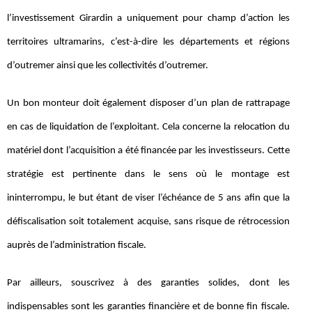
l’investissement Girardin a uniquement pour champ d’action les
territoires ultramarins, c’est-à-dire les départements et régions
d’outremer ainsi que les collectivités d’outremer.
Un bon monteur doit également disposer d’un plan de rattrapage
en cas de liquidation de l’exploitant. Cela concerne la relocation du
matériel dont l’acquisition a été financée par les investisseurs. Cette
stratégie est pertinente dans le sens où le montage est
ininterrompu, le but étant de viser l’échéance de 5 ans afin que la
défiscalisation soit totalement acquise, sans risque de rétrocession
auprès de l’administration fiscale.
Par ailleurs, souscrivez à des garanties solides, dont les
indispensables sont les garanties financière et de bonne fin fiscale.